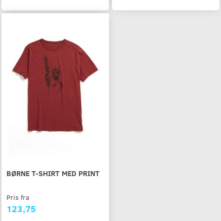
BØRNE T-SHIRT MED PRINT
Pris fra
123,75