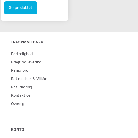
Se produktet
INFORMATIONER
Fortrolighed
Fragt og levering
Firma profil
Betingelser & Vilkår
Returnering
Kontakt os
Oversigt
KONTO