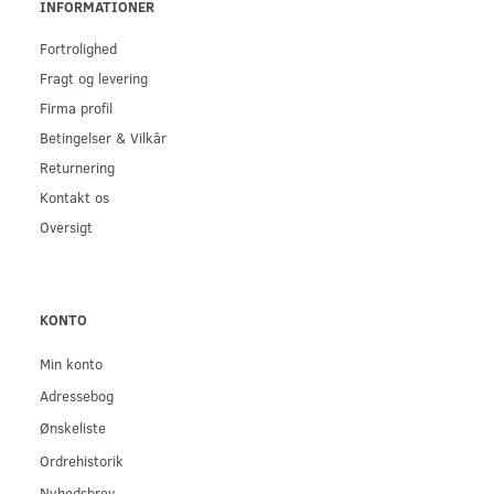
INFORMATIONER
Fortrolighed
Fragt og levering
Firma profil
Betingelser & Vilkår
Returnering
Kontakt os
Oversigt
KONTO
Min konto
Adressebog
Ønskeliste
Ordrehistorik
Nyhedsbrev