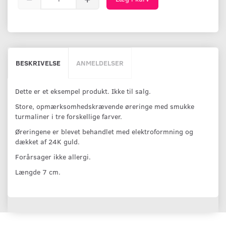
BESKRIVELSE
ANMELDELSER
Dette er et eksempel produkt. Ikke til salg.
Store, opmærksomhedskrævende øreringe med smukke
turmaliner i tre forskellige farver.
Øreringene er blevet behandlet med elektroformning og
dækket af 24K guld.
Forårsager ikke allergi.
Længde 7 cm.