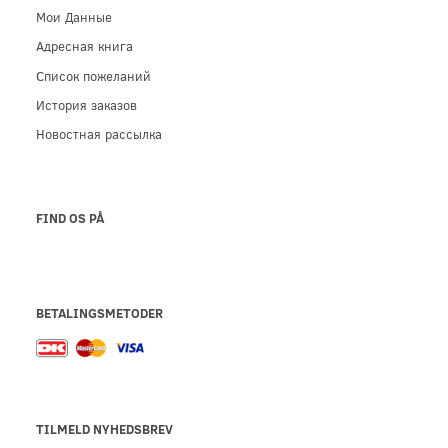
Мои Данные
Адресная книга
Список пожеланий
История заказов
Новостная рассылка
FIND OS PÅ
BETALINGSMETODER
TILMELD NYHEDSBREV