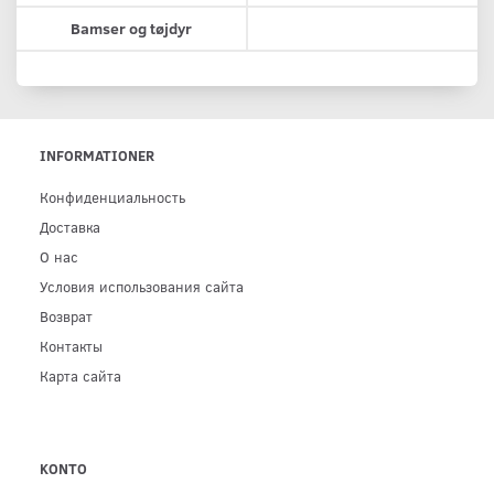
Bamser og tøjdyr
INFORMATIONER
Конфиденциальность
Доставка
О нас
Условия использования сайта
Возврат
Контакты
Карта сайта
KONTO