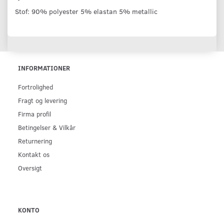
Stof: 90% polyester 5% elastan 5% metallic
INFORMATIONER
Fortrolighed
Fragt og levering
Firma profil
Betingelser & Vilkår
Returnering
Kontakt os
Oversigt
KONTO