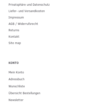
Privatsphäre und Datenschutz
Liefer- und Versandkosten
Impressum
AGB / Widerrufsrecht
Returns
Kontakt
Site map
KONTO
Mein Konto
Adressbuch
Wunschliste
Übersicht Bestellungen
Newsletter