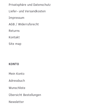
Privatsphäre und Datenschutz
Liefer- und Versandkosten
Impressum
AGB / Widerrufsrecht
Returns
Kontakt
Site map
KONTO
Mein Konto
Adressbuch
Wunschliste
Übersicht Bestellungen
Newsletter