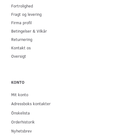
Fortrolighed
Fragt og levering
Firma profil
Betingelser & Vilkår
Returnering
Kontakt os
Oversigt
KONTO
Mit konto
Adressboks kontakter
Önskelista
Orderhistorik
Nyhetsbrev