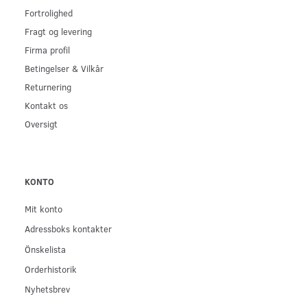
Fortrolighed
Fragt og levering
Firma profil
Betingelser & Vilkår
Returnering
Kontakt os
Oversigt
KONTO
Mit konto
Adressboks kontakter
Önskelista
Orderhistorik
Nyhetsbrev