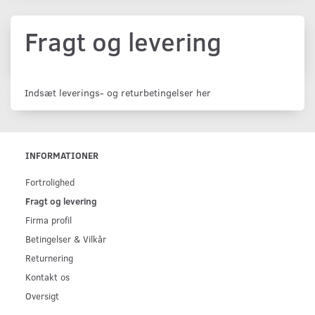
Fragt og levering
Indsæt leverings- og returbetingelser her
INFORMATIONER
Fortrolighed
Fragt og levering
Firma profil
Betingelser & Vilkår
Returnering
Kontakt os
Oversigt