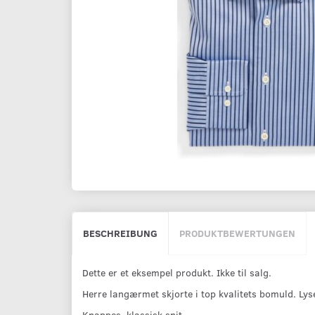
BESCHREIBUNG
PRODUKTBEWERTUNGEN
Dette er et eksempel produkt. Ikke til salg.
Herre langærmet skjorte i top kvalitets bomuld. Lys
Knappes, klassisk snit.