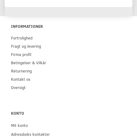
INFORMATIONER
Fortrolighed
Fragt og levering
Firma profil
Betingelser & Vilkår
Returnering
Kontakt os
Oversigt
KONTO
Mit konto
Adressboks kontakter