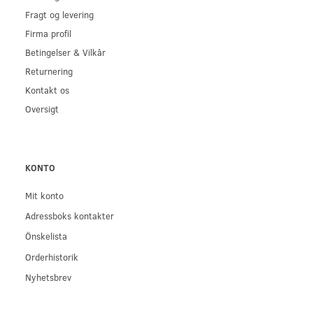
Fragt og levering
Firma profil
Betingelser & Vilkår
Returnering
Kontakt os
Oversigt
KONTO
Mit konto
Adressboks kontakter
Önskelista
Orderhistorik
Nyhetsbrev