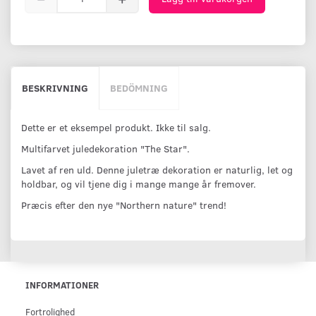
BESKRIVNING
BEDÖMNING
Dette er et eksempel produkt. Ikke til salg.
Multifarvet juledekoration "The Star".
Lavet af ren uld. Denne juletræ dekoration er naturlig, let og
holdbar, og vil tjene dig i mange mange år fremover.
Præcis efter den nye "Northern nature" trend!
INFORMATIONER
Fortrolighed