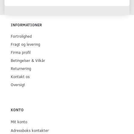
INFORMATIONER
Fortrolighed
Fragt og levering
Firma profil
Betingelser & Vilkår
Returnering
Kontakt os
Oversigt
KONTO
Mit konto
Adressboks kontakter