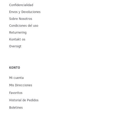
Confidencialidad
Env­os y Devoluciones
Sobre Nosotros
Condiciones del uso
Returnering
Kontakt os
Oversigt
KONTO
Mi cuenta
Mis Direcciones
Favoritos
Historial de Pedidos
Boletines