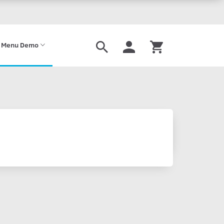
 Menu Demo