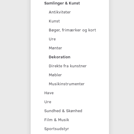
Samlinger & Kunst
Antikviteter
Kunst
Bøger, frimærker og kort
Ure
Mønter
Dekoration
Direkte fra kunstner
Møbler
Musikinstrumenter
Have
Ure
Sundhed & Skønhed
Film & Musik
Sportsudstyr