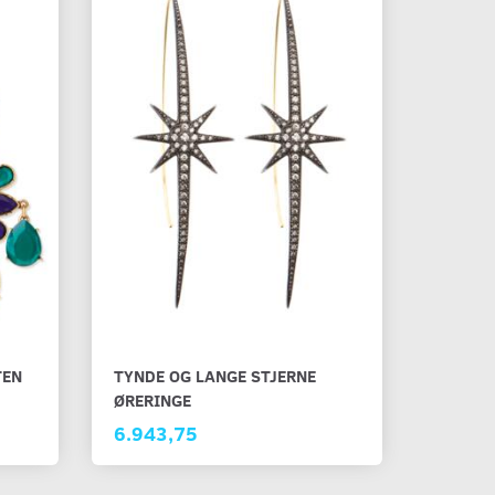
TEN
TYNDE OG LANGE STJERNE
ØRERINGE
6.943,75