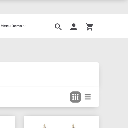
 Menu Demo