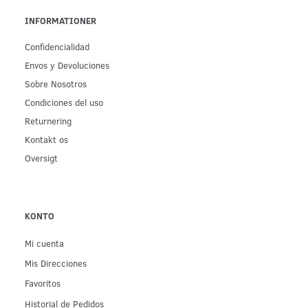
INFORMATIONER
Confidencialidad
Env­os y Devoluciones
Sobre Nosotros
Condiciones del uso
Returnering
Kontakt os
Oversigt
KONTO
Mi cuenta
Mis Direcciones
Favoritos
Historial de Pedidos