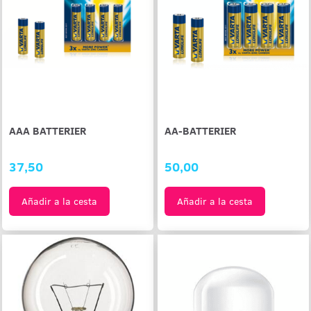
AAA BATTERIER
AA-BATTERIER
37,50
50,00
Añadir a la cesta
Añadir a la cesta