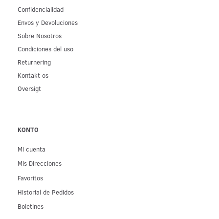
Confidencialidad
Env­os y Devoluciones
Sobre Nosotros
Condiciones del uso
Returnering
Kontakt os
Oversigt
KONTO
Mi cuenta
Mis Direcciones
Favoritos
Historial de Pedidos
Boletines