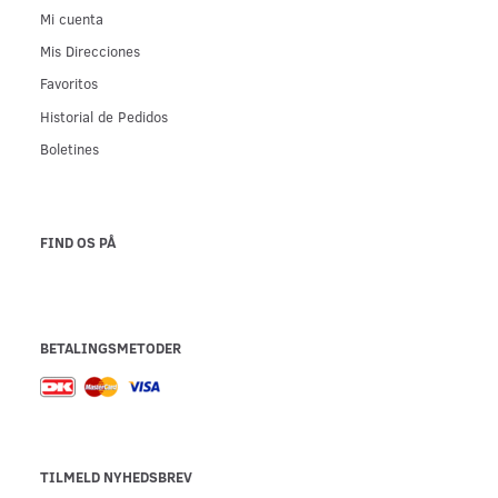
Mi cuenta
Mis Direcciones
Favoritos
Historial de Pedidos
Boletines
FIND OS PÅ
BETALINGSMETODER
TILMELD NYHEDSBREV